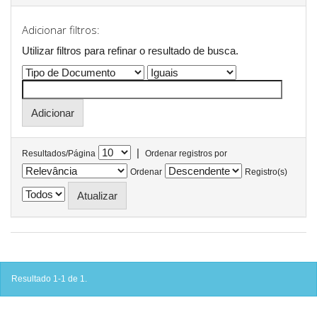
Adicionar filtros:
Utilizar filtros para refinar o resultado de busca.
|
Resultados/Página
Ordenar registros por
Ordenar
Registro(s)
Resultado 1-1 de 1.