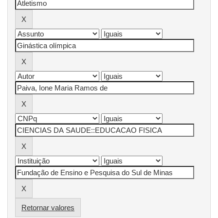
Retornar valores