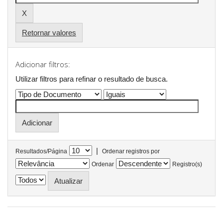
Retornar valores
Adicionar filtros:
Utilizar filtros para refinar o resultado de busca.
|
Resultados/Página
Ordenar registros por
Ordenar
Registro(s)