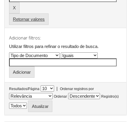
Retornar valores
Adicionar filtros:
Utilizar filtros para refinar o resultado de busca.
|
Resultados/Página
Ordenar registros por
Ordenar
Registro(s)