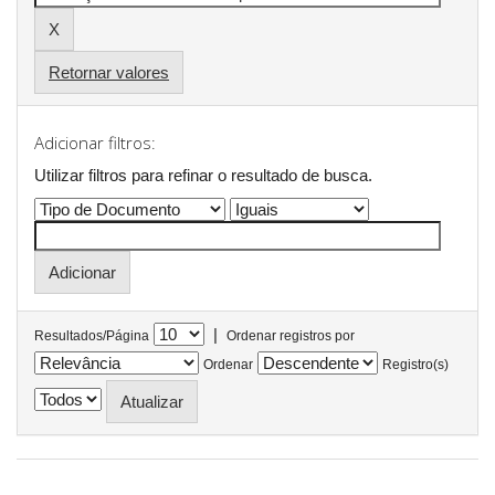
Retornar valores
Adicionar filtros:
Utilizar filtros para refinar o resultado de busca.
|
Resultados/Página
Ordenar registros por
Ordenar
Registro(s)