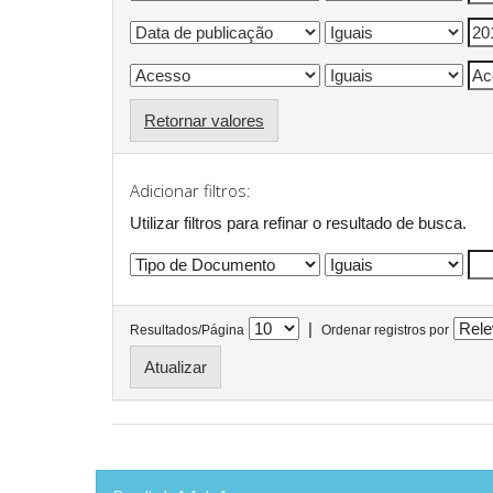
Retornar valores
Adicionar filtros:
Utilizar filtros para refinar o resultado de busca.
|
Resultados/Página
Ordenar registros por