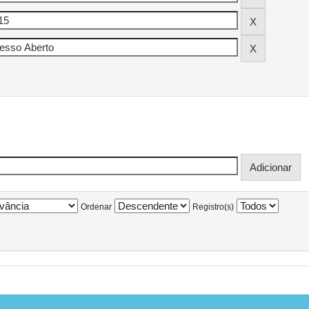
Ordenar
Registro(s)