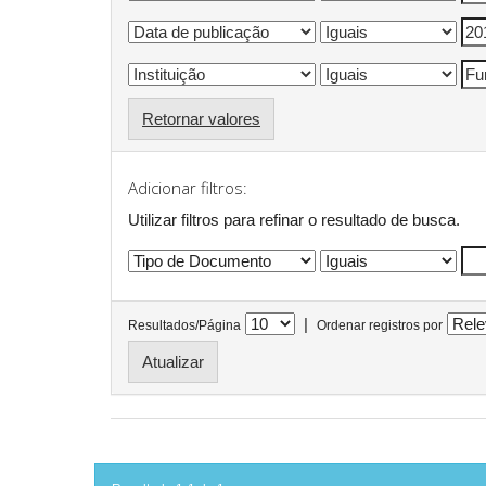
Retornar valores
Adicionar filtros:
Utilizar filtros para refinar o resultado de busca.
|
Resultados/Página
Ordenar registros por