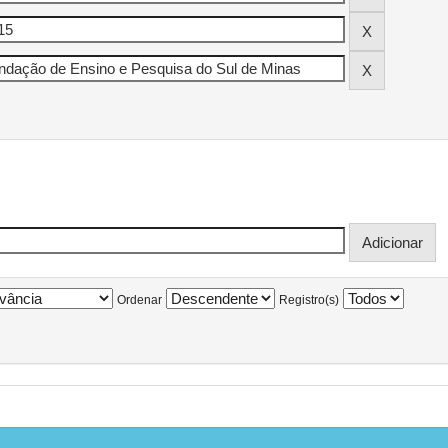
Ordenar
Registro(s)