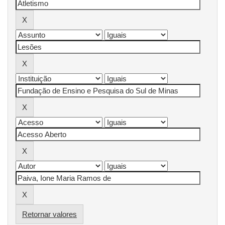
Retornar valores