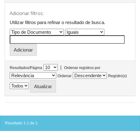
Adicionar filtros:
Utilizar filtros para refinar o resultado de busca.
|
Resultados/Página
Ordenar registros por
Ordenar
Registro(s)
Resultado 1-1 de 1.