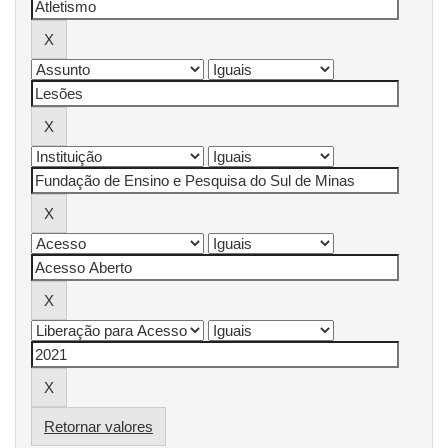
Retornar valores