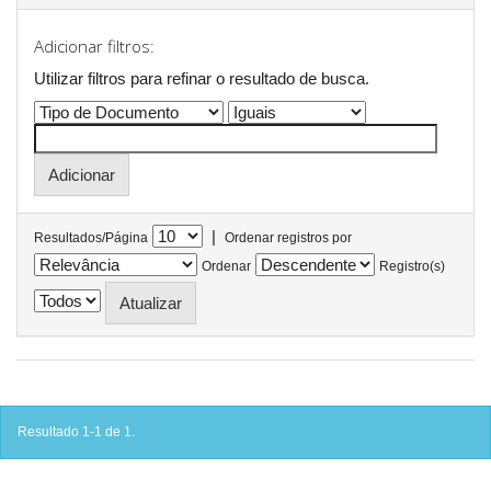
Adicionar filtros:
Utilizar filtros para refinar o resultado de busca.
|
Resultados/Página
Ordenar registros por
Ordenar
Registro(s)
Resultado 1-1 de 1.