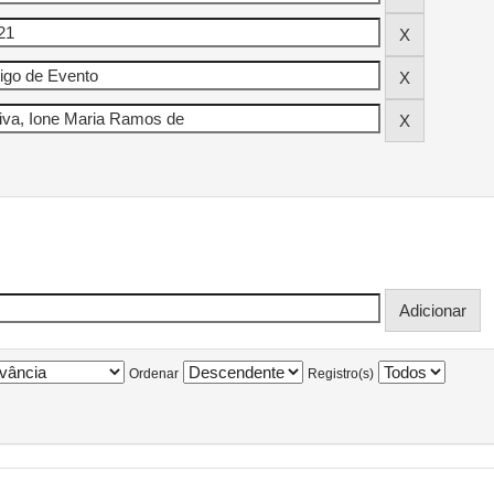
Ordenar
Registro(s)