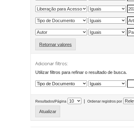
Retornar valores
Adicionar filtros:
Utilizar filtros para refinar o resultado de busca.
|
Resultados/Página
Ordenar registros por