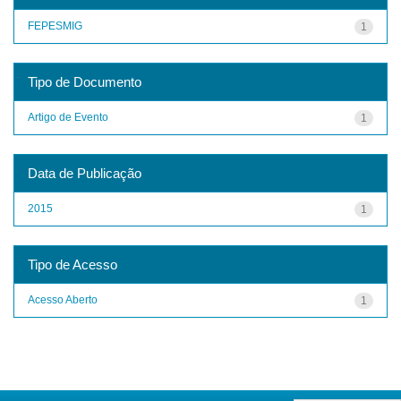
FEPESMIG
1
Tipo de Documento
Artigo de Evento
1
Data de Publicação
2015
1
Tipo de Acesso
Acesso Aberto
1