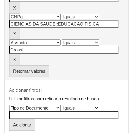
Retornar valores
Adicionar filtros:
Utilizar filtros para refinar o resultado de busca.