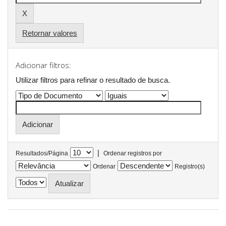
Retornar valores
Adicionar filtros:
Utilizar filtros para refinar o resultado de busca.
|
Resultados/Página
Ordenar registros por
Ordenar
Registro(s)