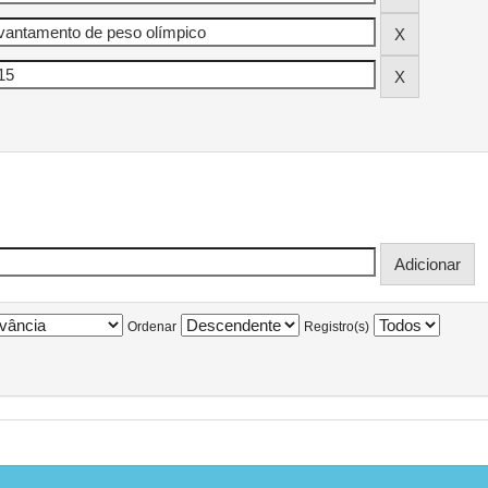
Ordenar
Registro(s)