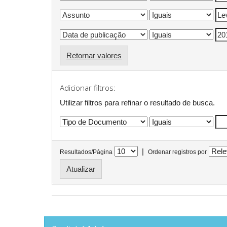
Retornar valores
Adicionar filtros:
Utilizar filtros para refinar o resultado de busca.
|
Resultados/Página
Ordenar registros por