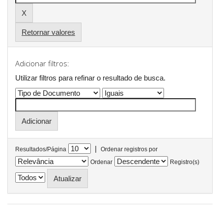
Retornar valores
Adicionar filtros:
Utilizar filtros para refinar o resultado de busca.
|
Resultados/Página
Ordenar registros por
Ordenar
Registro(s)