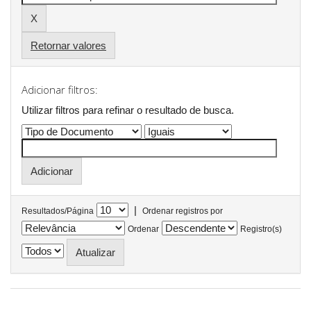
Retornar valores
Adicionar filtros:
Utilizar filtros para refinar o resultado de busca.
|
Resultados/Página
Ordenar registros por
Ordenar
Registro(s)