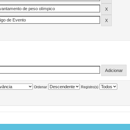
Ordenar
Registro(s)