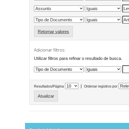
Retornar valores
Adicionar filtros:
Utilizar filtros para refinar o resultado de busca.
|
Resultados/Página
Ordenar registros por