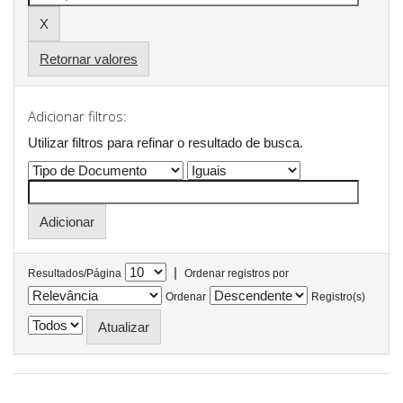
Retornar valores
Adicionar filtros:
Utilizar filtros para refinar o resultado de busca.
|
Resultados/Página
Ordenar registros por
Ordenar
Registro(s)