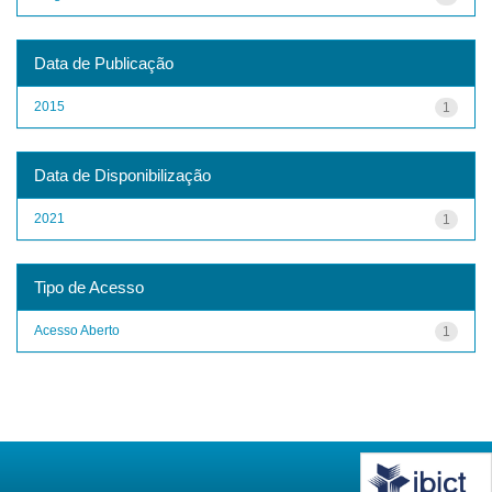
Data de Publicação
2015
1
Data de Disponibilização
2021
1
Tipo de Acesso
Acesso Aberto
1