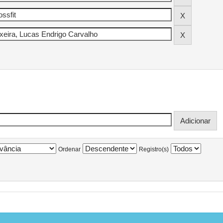
Ordenar
Registro(s)