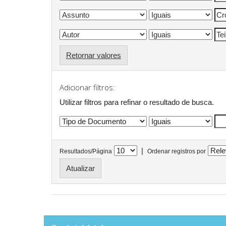
Retornar valores
Adicionar filtros:
Utilizar filtros para refinar o resultado de busca.
|
Resultados/Página
Ordenar registros por