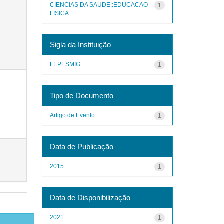
CIENCIAS DA SAUDE::EDUCACAO
1
FISICA
Sigla da Instituição
FEPESMIG
1
Tipo de Documento
Artigo de Evento
1
Data de Publicação
2015
1
Data de Disponibilização
2021
1