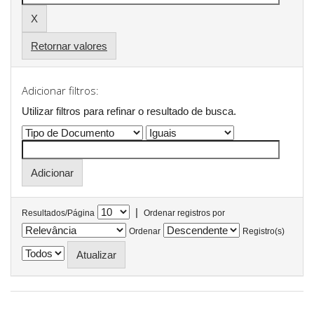
Retornar valores
Adicionar filtros:
Utilizar filtros para refinar o resultado de busca.
|
Resultados/Página
Ordenar registros por
Ordenar
Registro(s)