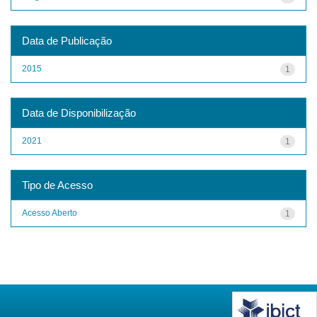
Data de Publicação
2015
1
Data de Disponibilização
2021
1
Tipo de Acesso
Acesso Aberto
1