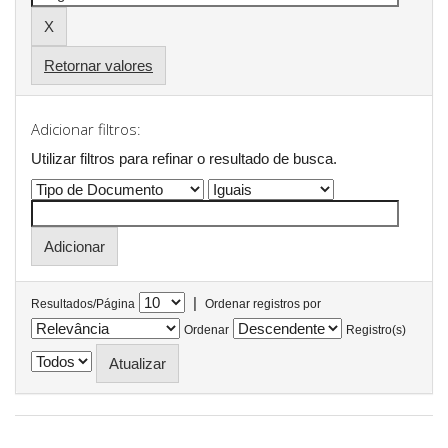
Retornar valores
Adicionar filtros:
Utilizar filtros para refinar o resultado de busca.
|
Resultados/Página
Ordenar registros por
Ordenar
Registro(s)