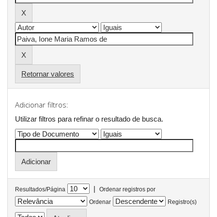
Retornar valores
Adicionar filtros:
Utilizar filtros para refinar o resultado de busca.
|
Resultados/Página
Ordenar registros por
Ordenar
Registro(s)