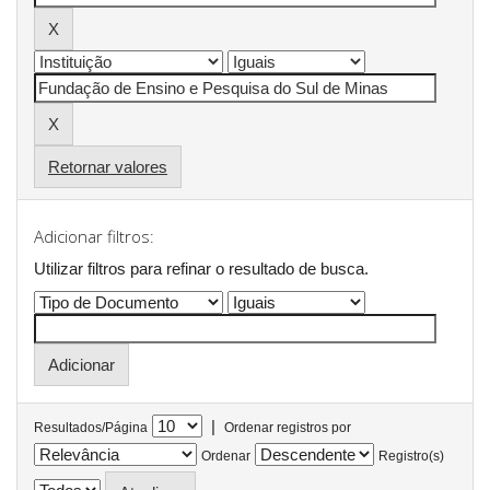
Retornar valores
Adicionar filtros:
Utilizar filtros para refinar o resultado de busca.
|
Resultados/Página
Ordenar registros por
Ordenar
Registro(s)