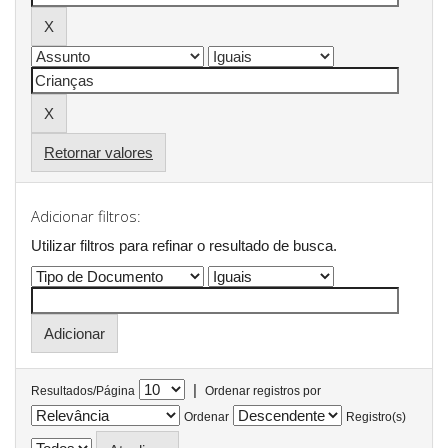
Retornar valores
Adicionar filtros:
Utilizar filtros para refinar o resultado de busca.
|
Resultados/Página
Ordenar registros por
Ordenar
Registro(s)