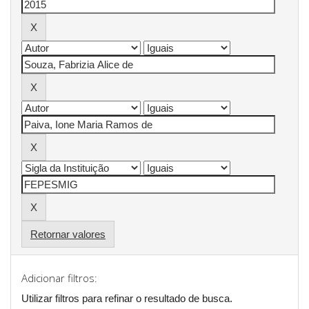
Retornar valores
Adicionar filtros:
Utilizar filtros para refinar o resultado de busca.