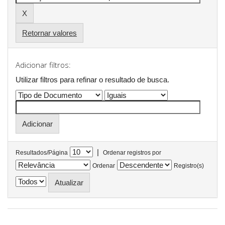
Retornar valores
Adicionar filtros:
Utilizar filtros para refinar o resultado de busca.
|
Resultados/Página
Ordenar registros por
Ordenar
Registro(s)