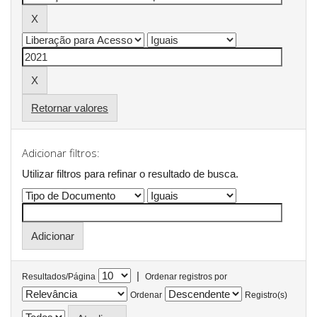
Retornar valores
Adicionar filtros:
Utilizar filtros para refinar o resultado de busca.
|
Resultados/Página
Ordenar registros por
Ordenar
Registro(s)