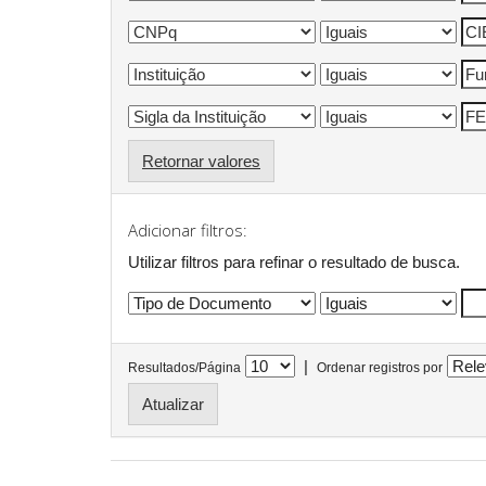
Retornar valores
Adicionar filtros:
Utilizar filtros para refinar o resultado de busca.
|
Resultados/Página
Ordenar registros por