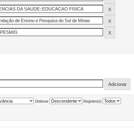
Ordenar
Registro(s)