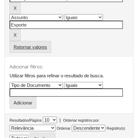
Retornar valores
Adicionar filtros:
Utilizar filtros para refinar o resultado de busca.
|
Resultados/Página
Ordenar registros por
Ordenar
Registro(s)