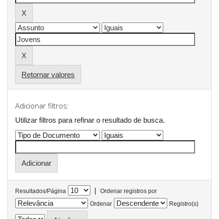
Retornar valores
Adicionar filtros:
Utilizar filtros para refinar o resultado de busca.
|
Resultados/Página
Ordenar registros por
Ordenar
Registro(s)