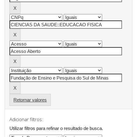
Retornar valores
Adicionar filtros:
Utilizar filtros para refinar o resultado de busca.