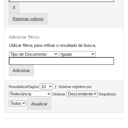
Retornar valores
Adicionar filtros:
Utilizar filtros para refinar o resultado de busca.
|
Resultados/Página
Ordenar registros por
Ordenar
Registro(s)