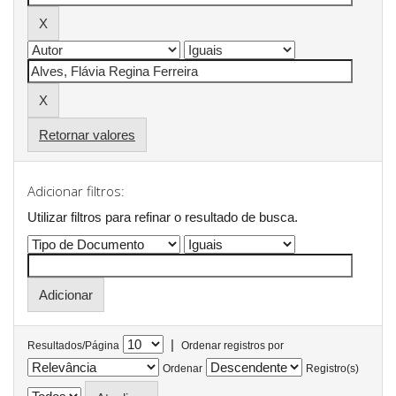
Retornar valores
Adicionar filtros:
Utilizar filtros para refinar o resultado de busca.
|
Resultados/Página
Ordenar registros por
Ordenar
Registro(s)