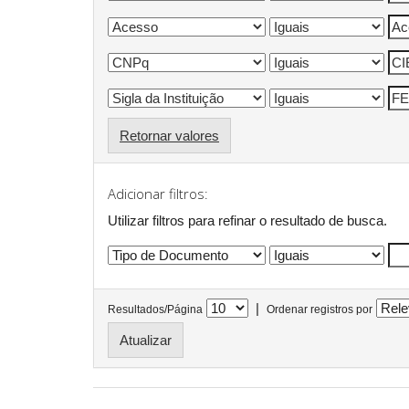
Retornar valores
Adicionar filtros:
Utilizar filtros para refinar o resultado de busca.
|
Resultados/Página
Ordenar registros por