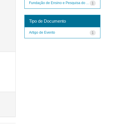
Fundação de Ensino e Pesquisa do ...
1
Tipo de Documento
Artigo de Evento
1