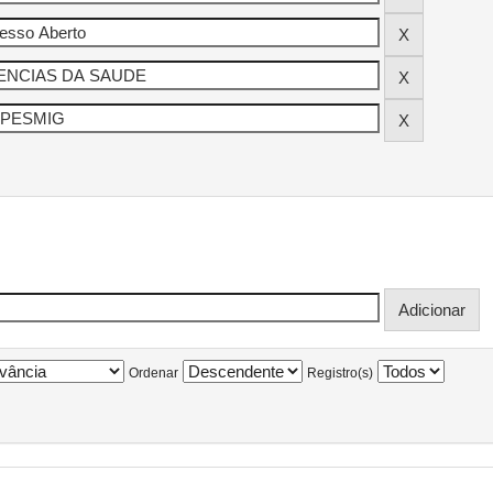
Ordenar
Registro(s)