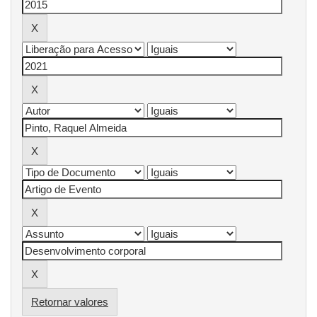
Retornar valores