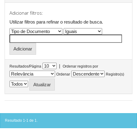
Adicionar filtros:
Utilizar filtros para refinar o resultado de busca.
|
Resultados/Página
Ordenar registros por
Ordenar
Registro(s)
Resultado 1-1 de 1.