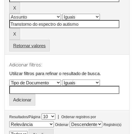
Retornar valores
Adicionar filtros:
Utilizar filtros para refinar o resultado de busca.
|
Resultados/Página
Ordenar registros por
Ordenar
Registro(s)