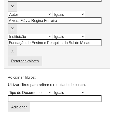
Retornar valores
Adicionar filtros:
Utilizar filtros para refinar o resultado de busca.