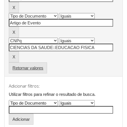
Retornar valores
Adicionar filtros:
Utilizar filtros para refinar o resultado de busca.