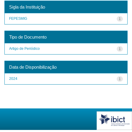
Sigla da Instituição
FEPESMIG
1
Tipo de Documento
Artigo de Periódico
1
Data de Disponibilização
2024
1