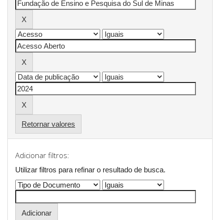
Retornar valores
Adicionar filtros:
Utilizar filtros para refinar o resultado de busca.