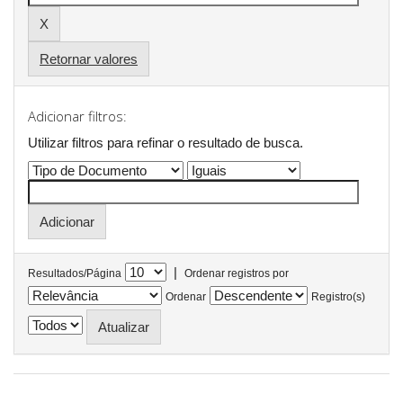
Retornar valores
Adicionar filtros:
Utilizar filtros para refinar o resultado de busca.
|
Resultados/Página
Ordenar registros por
Ordenar
Registro(s)