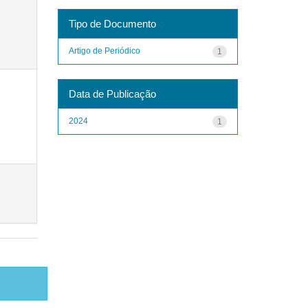
Tipo de Documento
Artigo de Periódico
1
Data de Publicação
2024
1