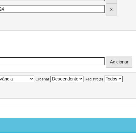
Ordenar
Registro(s)