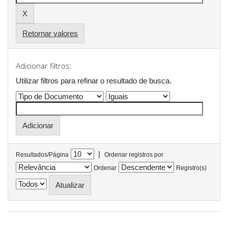
Retornar valores
Adicionar filtros:
Utilizar filtros para refinar o resultado de busca.
|
Resultados/Página
Ordenar registros por
Ordenar
Registro(s)