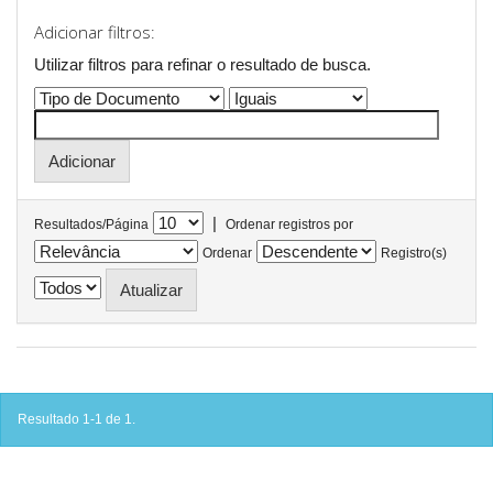
Adicionar filtros:
Utilizar filtros para refinar o resultado de busca.
|
Resultados/Página
Ordenar registros por
Ordenar
Registro(s)
Resultado 1-1 de 1.