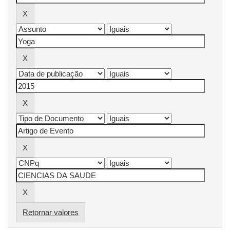
Retornar valores