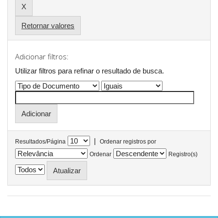
Retornar valores
Adicionar filtros:
Utilizar filtros para refinar o resultado de busca.
|
Resultados/Página
Ordenar registros por
Ordenar
Registro(s)