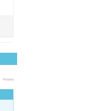
Próximo
o