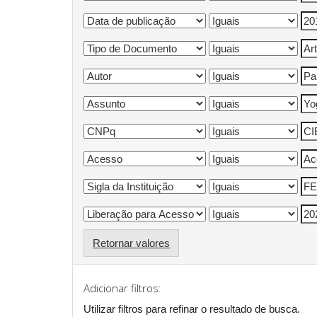
Retornar valores
Adicionar filtros:
Utilizar filtros para refinar o resultado de busca.