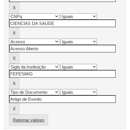
Retornar valores