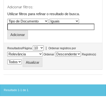
Adicionar filtros:
Utilizar filtros para refinar o resultado de busca.
|
Resultados/Página
Ordenar registros por
Ordenar
Registro(s)
Resultado 1-1 de 1.