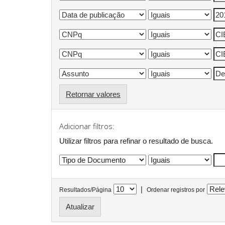
Retornar valores
Adicionar filtros:
Utilizar filtros para refinar o resultado de busca.
|
Resultados/Página
Ordenar registros por