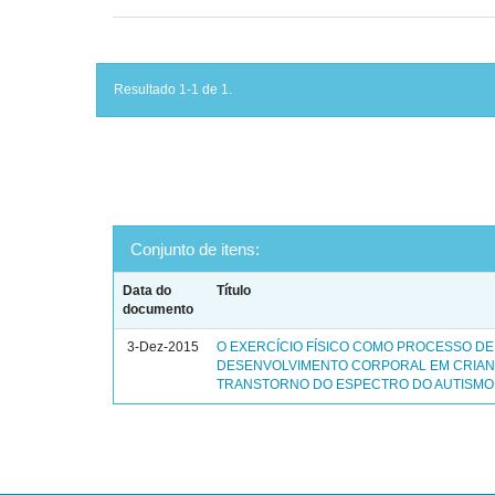
Resultado 1-1 de 1.
Conjunto de itens:
Data do
Título
documento
3-Dez-2015
O EXERCÍCIO FÍSICO COMO PROCESSO DE
DESENVOLVIMENTO CORPORAL EM CRIA
TRANSTORNO DO ESPECTRO DO AUTISMO 