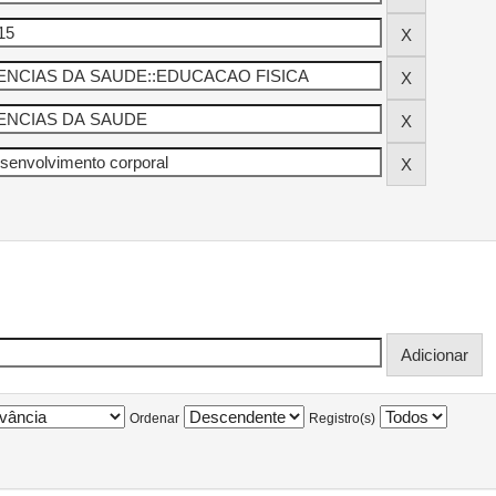
Ordenar
Registro(s)