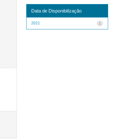
Data de Disponibilização
2021
1