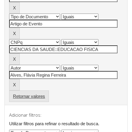
Retornar valores
Adicionar filtros:
Utilizar filtros para refinar o resultado de busca.