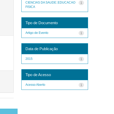
CIENCIAS DA SAUDE::EDUCACAO
1
FISICA
Tipo de Documento
Artigo de Evento
1
Data de Publicação
2015
1
Tipo de Acesso
Acesso Aberto
1