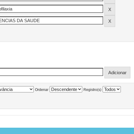
Ordenar
Registro(s)