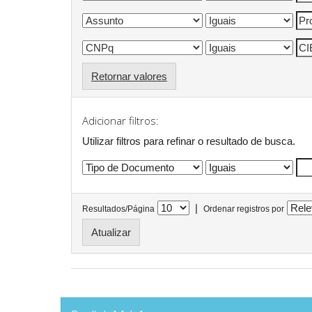
Retornar valores
Adicionar filtros:
Utilizar filtros para refinar o resultado de busca.
|
Resultados/Página
Ordenar registros por