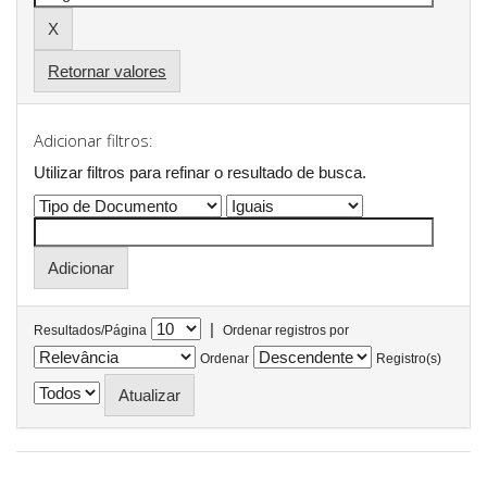
Retornar valores
Adicionar filtros:
Utilizar filtros para refinar o resultado de busca.
|
Resultados/Página
Ordenar registros por
Ordenar
Registro(s)