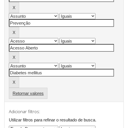
Retornar valores
Adicionar filtros:
Utilizar filtros para refinar o resultado de busca.