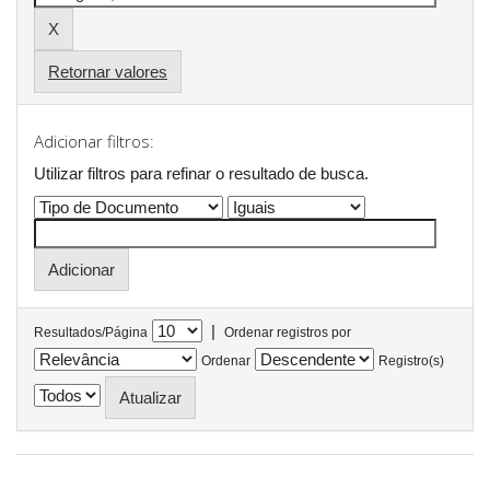
Retornar valores
Adicionar filtros:
Utilizar filtros para refinar o resultado de busca.
|
Resultados/Página
Ordenar registros por
Ordenar
Registro(s)